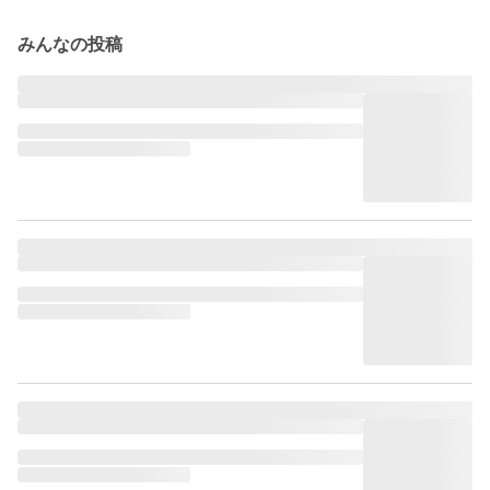
みんなの投稿