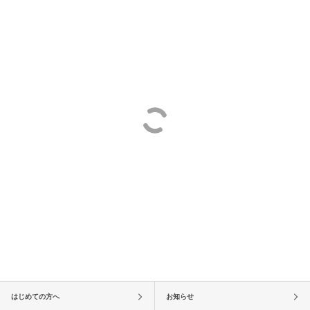
はじめての方へ
お知らせ