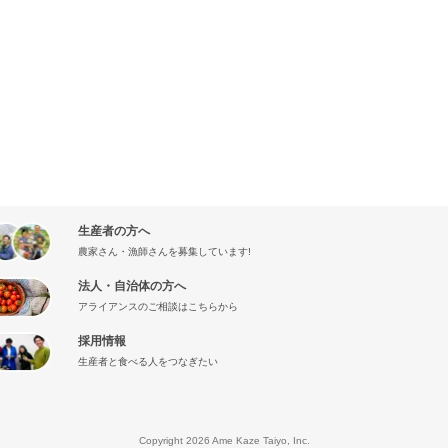
生産者の方へ
農家さん・漁師さんを募集しています!
法人・自治体の方へ
アライアンスのご相談はこちらから
採用情報
生産者と食べる人をつなぎたい
』
Copyright 2026 Ame Kaze Taiyo, Inc.