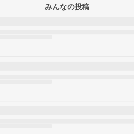
みんなの投稿