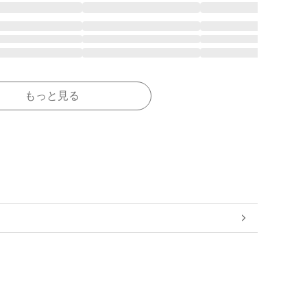
もっと見る