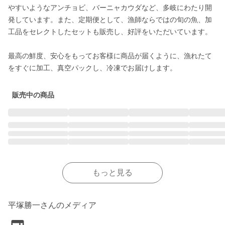
やすいようなアンチョビ、バーニャカウダなど、多岐にわたり開
発しています。また、定期便として、漁師ならではの旬の魚、加
工品をセレクトしたセットも販売し、好評をいただいています。

最高の鮮度、安心をもってお客様に商品が届くように、漁れたて
をすぐに加工、真空パックし、冷凍でお届けします。
販売中の商品
もっと見る
平塚勝一さんのメディア