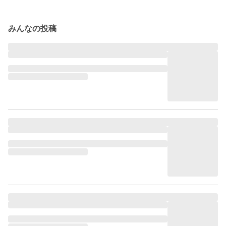
みんなの投稿