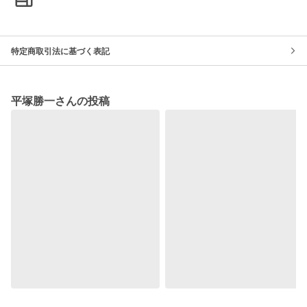
特定商取引法に基づく表記
平塚勝一さんの投稿