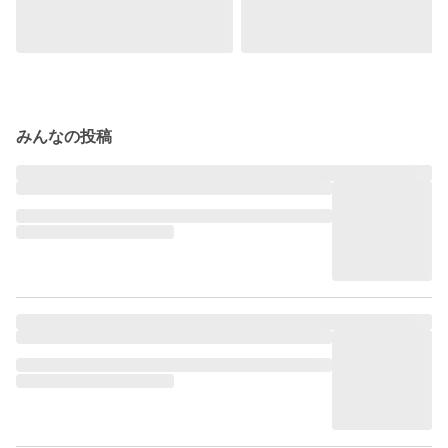
みんなの投稿