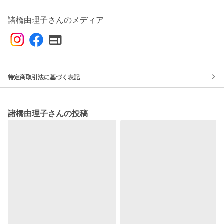
諸橋由理子さんのメディア
特定商取引法に基づく表記
諸橋由理子さんの投稿