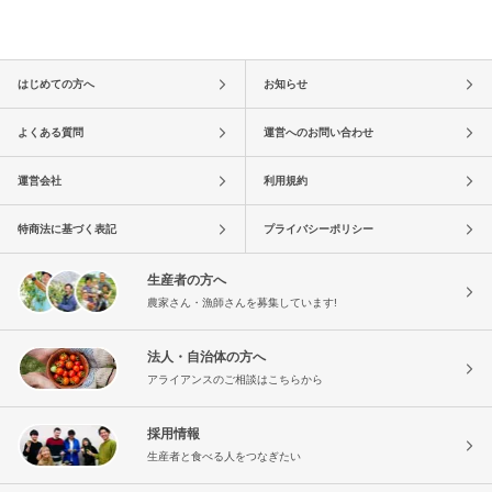
はじめての方へ
お知らせ
よくある質問
運営へのお問い合わせ
運営会社
利用規約
特商法に基づく表記
プライバシーポリシー
生産者の方へ
農家さん・漁師さんを募集しています!
法人・自治体の方へ
アライアンスのご相談はこちらから
採用情報
生産者と食べる人をつなぎたい