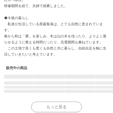
研修期間を経て、夫婦で就農しました。

◆今後の暮らし

　私達が生活している黒森集落は、とても自然に恵まれていま
す。

春から秋は「農」を楽しみ、冬は山の木を伐ったり、よりよく暮
らせるように整える時間だったり、充電期間も兼ねています。

　この土地で良くも悪くも自然と共に暮らし、自給自足を軸に生
活していきたいと考えています。
販売中の商品
もっと見る