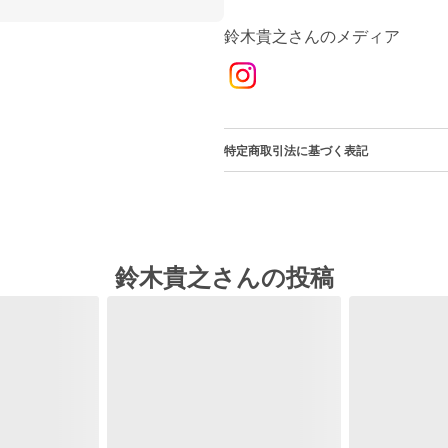
鈴木貴之さんのメディア
特定商取引法に基づく表記
鈴木貴之さんの投稿