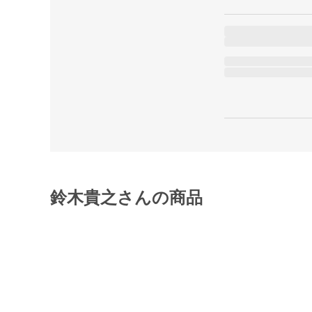
鈴木貴之さんの商品