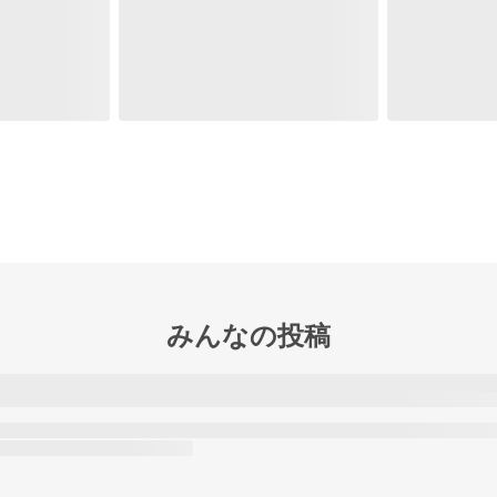
みんなの投稿