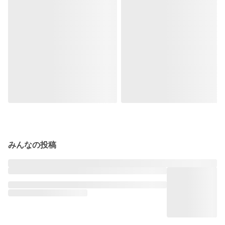
みんなの投稿