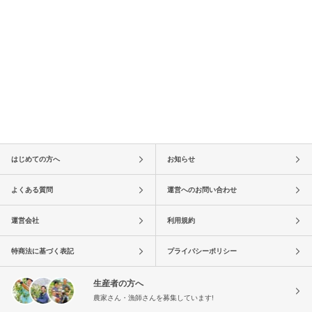
はじめての方へ
お知らせ
よくある質問
運営へのお問い合わせ
運営会社
利用規約
特商法に基づく表記
プライバシーポリシー
生産者の方へ
農家さん・漁師さんを募集しています!