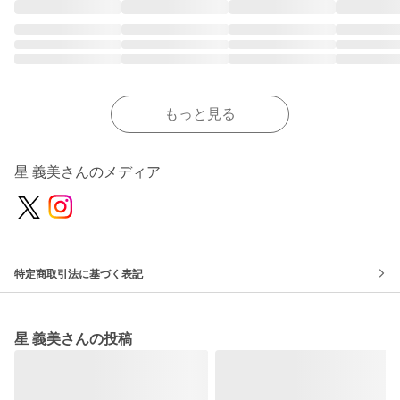
もっと見る
星 義美さんのメディア
特定商取引法に基づく表記
星 義美さんの投稿