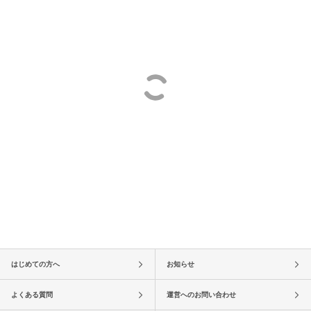
はじめての方へ
お知らせ
よくある質問
運営へのお問い合わせ