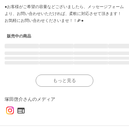
●お客様がご希望の容量などございましたら、メッセージフォーム
より、お問い合わせいただければ、柔軟に対応させて頂きます！
お気軽にお問い合わせくださいませ！！🌽●
販売中の商品
もっと見る
塚田啓介さんのメディア