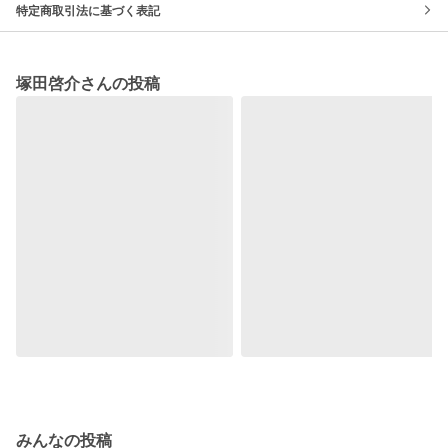
特定商取引法に基づく表記
塚田啓介さんの投稿
みんなの投稿