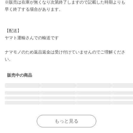
※販売は在庫が無くなり次第終了しますので記載した時期よりも
早く終了する場合があります。

【配送】

ヤマト運輸さんでの輸送です

ナマモノのため返品返金は受け付けていませんのでご理解くださ
販売中の商品
もっと見る