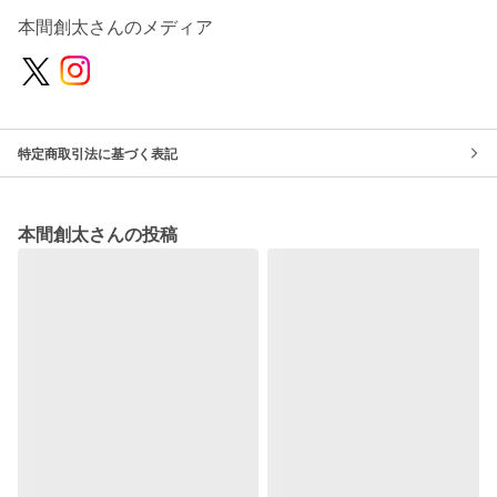
本間創太さんのメディア
特定商取引法に基づく表記
本間創太さんの投稿