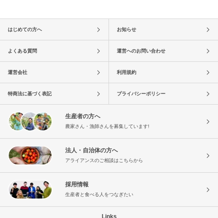
はじめての方へ
お知らせ
よくある質問
運営へのお問い合わせ
運営会社
利用規約
特商法に基づく表記
プライバシーポリシー
生産者の方へ
農家さん・漁師さんを募集しています!
法人・自治体の方へ
アライアンスのご相談はこちらから
採用情報
生産者と食べる人をつなぎたい
Links