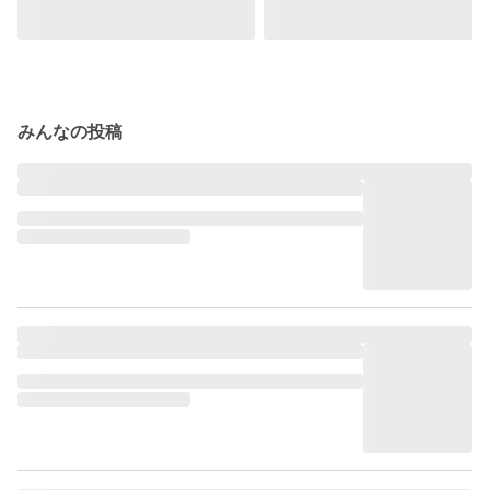
みんなの投稿