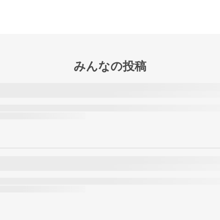
みんなの投稿