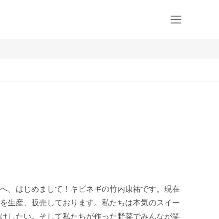
へ。はじめまして！キビネギの竹内康祐です。現在
を生産、販売しております。私たちは本気のスイー
けしたい。そして私たちが作った野菜でみんなが笑