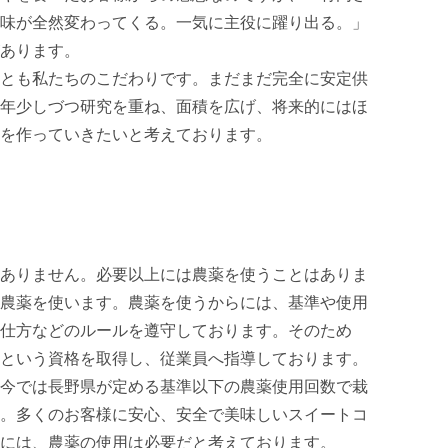
味が全然変わってくる。一気に主役に躍り出る。」
あります。

とも私たちのこだわりです。まだまだ完全に安定供
年少しづつ研究を重ね、面積を広げ、将来的にはほ
を作っていきたいと考えております。

ありません。必要以上には農薬を使うことはありま
農薬を使います。農薬を使うからには、基準や使用
仕方などのルールを遵守しております。そのため
という資格を取得し、従業員へ指導しております。
今では長野県が定める基準以下の農薬使用回数で栽
。多くのお客様に安心、安全で美味しいスイートコ
には、農薬の使用は必要だと考えております。
