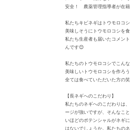
安全！　農薬管理指導者が在籍
私たちキビネギはトウモロコシ
美味しそうにトウモロコシを食
私たち生産者も届いたコメント
んです😊

私たちのトウモロコシでこんな
美味しいトウモロコシを作ろう
全ては食べていただいた方の笑
【長ネギへのこだわり】

私たちのネギへのこだわりは、
ージが強いですが、そんなこと
いほどのポテンシャルがネギに
はないでしょうか。私たちのネ