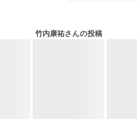
竹内康祐さんの投稿