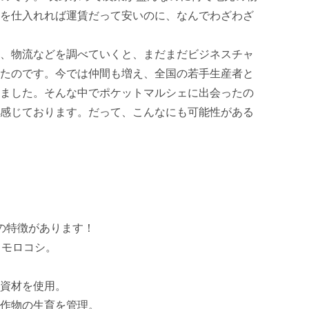
を仕入れれば運賃だって安いのに、なんでわざわざ
、物流などを調べていくと、まだまだビジネスチャ
たのです。今では仲間も増え、全国の若手生産者と
ました。そんな中でポケットマルシェに出会ったの
感じております。だって、こんなにも可能性がある
の特徴があります！

モロコシ。

資材を使用。

作物の生育を管理。
