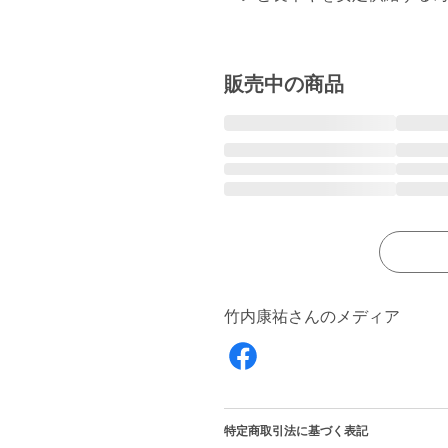
販売中の商品
竹内康祐さんのメディア
特定商取引法に基づく表記