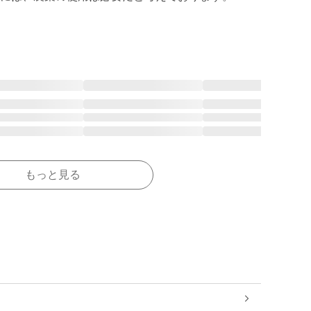
もっと見る