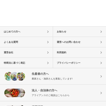
はじめての方へ
お知らせ
よくある質問
運営へのお問い合わせ
運営会社
利用規約
特商法に基づく表記
プライバシーポリシー
生産者の方へ
農家さん・漁師さんを募集しています!
法人・自治体の方へ
アライアンスのご相談はこちらから