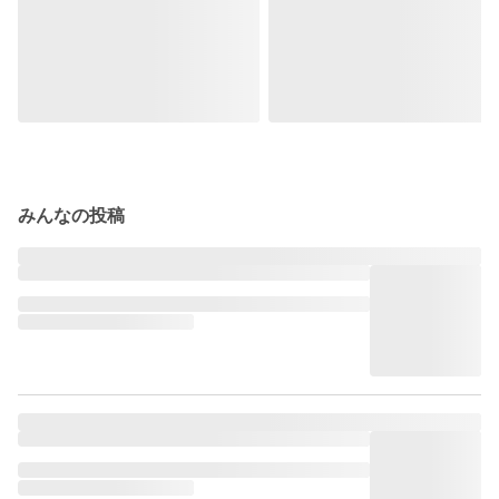
みんなの投稿