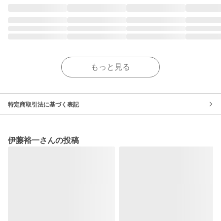
もっと見る
特定商取引法に基づく表記
伊藤裕一さんの投稿