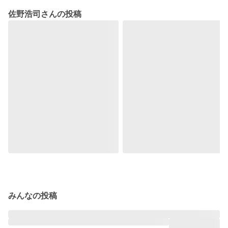
佐野浩司さんの投稿
みんなの投稿