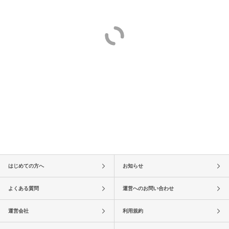
はじめての方へ
お知らせ
よくある質問
運営へのお問い合わせ
運営会社
利用規約