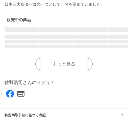
日本三大葉タバコの一つとして、名を高めていました。
販売中の商品
もっと見る
佐野浩司さんのメディア
特定商取引法に基づく表記