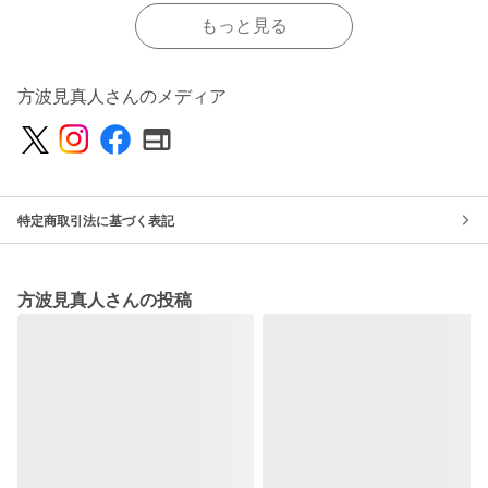
もっと見る
方波見真人さんのメディア
特定商取引法に基づく表記
方波見真人さんの投稿