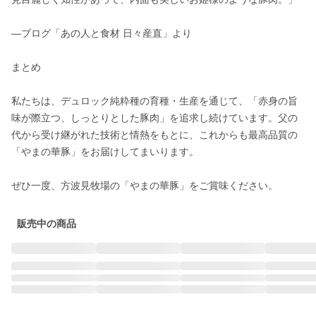
—ブログ「あの人と食材 日々産直」より

まとめ

私たちは、デュロック純粋種の育種・生産を通じて、「赤身の旨
味が際立つ、しっとりとした豚肉」を追求し続けています。父の
代から受け継がれた技術と情熱をもとに、これからも最高品質の
「やまの華豚」をお届けしてまいります。

ぜひ一度、方波見牧場の「やまの華豚」をご賞味ください。
販売中の商品