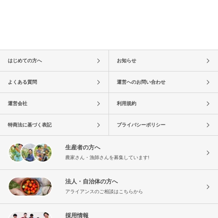
はじめての方へ
お知らせ
よくある質問
運営へのお問い合わせ
運営会社
利用規約
特商法に基づく表記
プライバシーポリシー
生産者の方へ
農家さん・漁師さんを募集しています!
法人・自治体の方へ
アライアンスのご相談はこちらから
採用情報