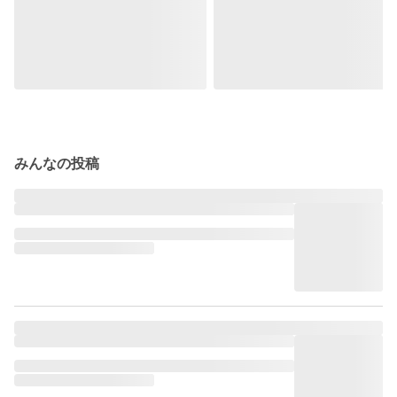
みんなの投稿