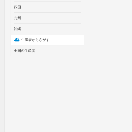
四国
九州
沖縄
生産者からさがす
全国の生産者