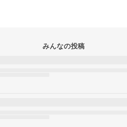
みんなの投稿