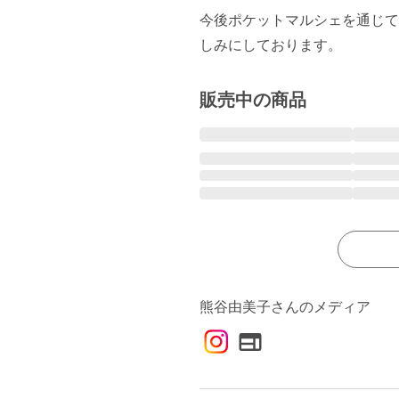
今後ポケットマルシェを通じて
しみにしております。
販売中の商品
熊谷由美子さんのメディア