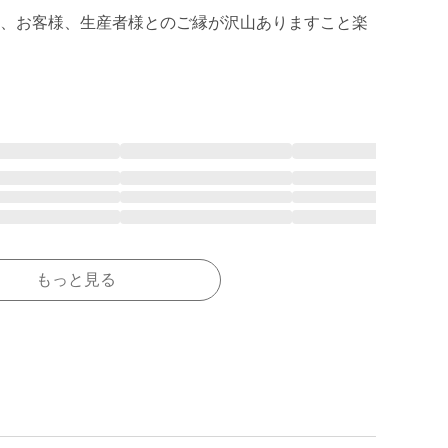
、お客様、生産者様とのご縁が沢山ありますこと楽
もっと見る