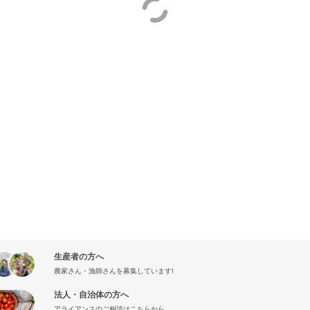
生産者の方へ
農家さん・漁師さんを募集しています!
法人・自治体の方へ
アライアンスのご相談はこちらから