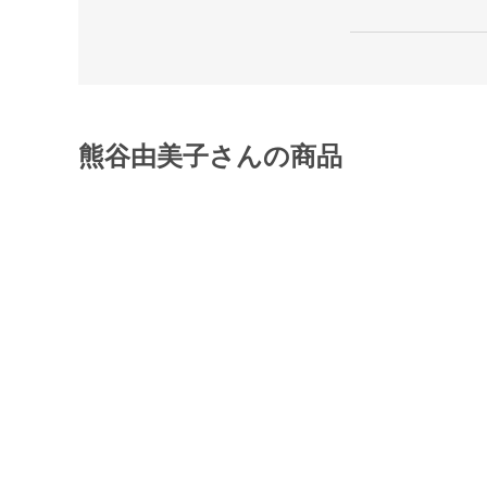
熊谷由美子さんの商品