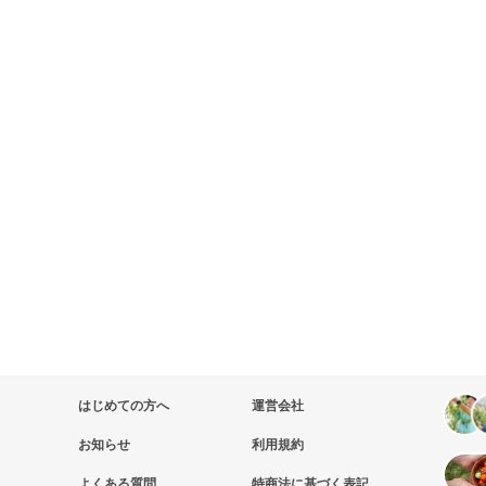
はじめての方へ
運営会社
お知らせ
利用規約
よくある質問
特商法に基づく表記