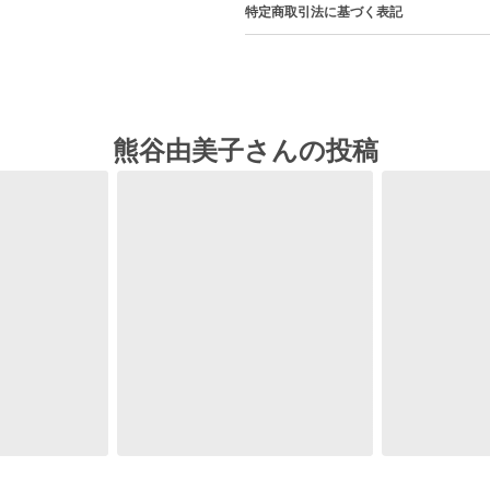
特定商取引法に基づく表記
熊谷由美子さんの投稿