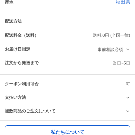
秋田県
産地
配送方法
配送料金（送料）
送料:0円 (全国一律)
お届け日指定
事前相談必須
注文から発送まで
当日~5日
クーポン利用可否
可
支払い方法
複数商品のご注文について
私たちについて