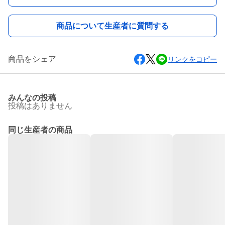
商品について生産者に質問する
商品をシェア
リンクをコピー
みんなの投稿
投稿はありません
同じ生産者の商品