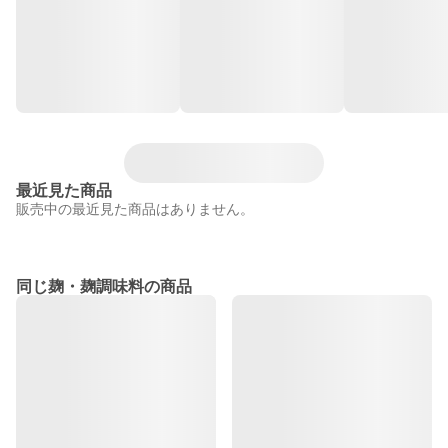
最近見た商品
販売中の最近見た商品はありません。
同じ麹・麹調味料の商品