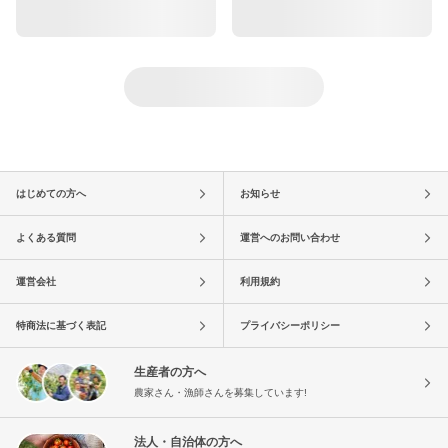
はじめての方へ
お知らせ
よくある質問
運営へのお問い合わせ
運営会社
利用規約
特商法に基づく表記
プライバシーポリシー
生産者の方へ
農家さん・漁師さんを募集しています!
法人・自治体の方へ