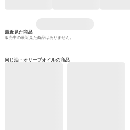
最近見た商品
販売中の最近見た商品はありません。
同じ油・オリーブオイルの商品