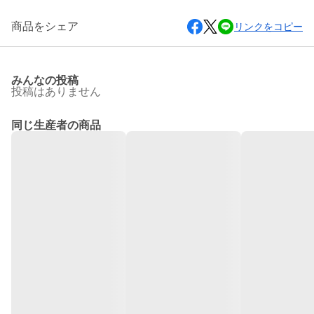
商品をシェア
リンクをコピー
みんなの投稿
投稿はありません
同じ生産者の商品