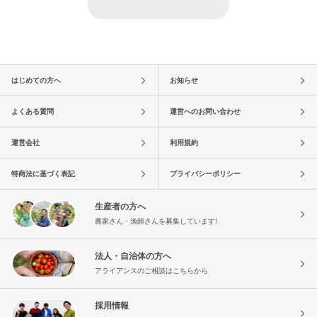
はじめての方へ
お知らせ
よくある質問
運営へのお問い合わせ
運営会社
利用規約
特商法に基づく表記
プライバシーポリシー
生産者の方へ
農家さん・漁師さんを募集しています!
法人・自治体の方へ
アライアンスのご相談はこちらから
採用情報