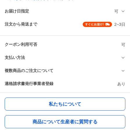
お届け日指定
可
注文から発送まで
2~3日
クーポン利用可否
可
支払い方法
複数商品のご注文について
適格請求書発行事業者登録
あり
私たちについて
商品について生産者に質問する