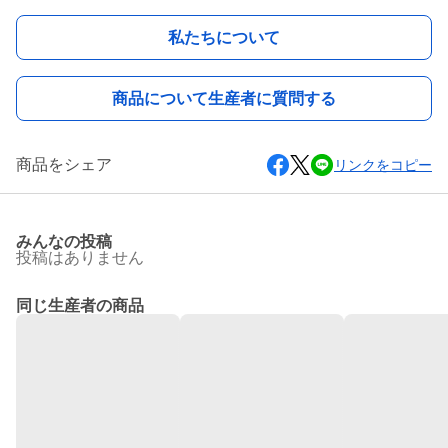
私たちについて
商品について生産者に質問する
商品をシェア
リンクをコピー
みんなの投稿
投稿はありません
同じ生産者の商品