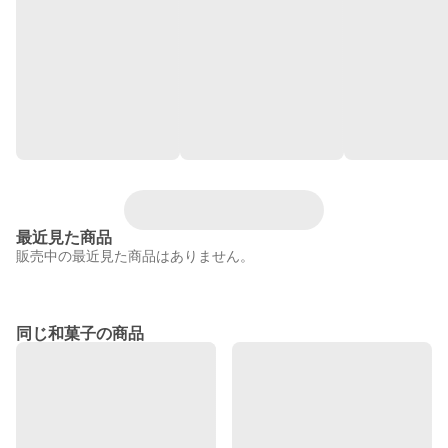
最近見た商品
販売中の最近見た商品はありません。
同じ和菓子の商品