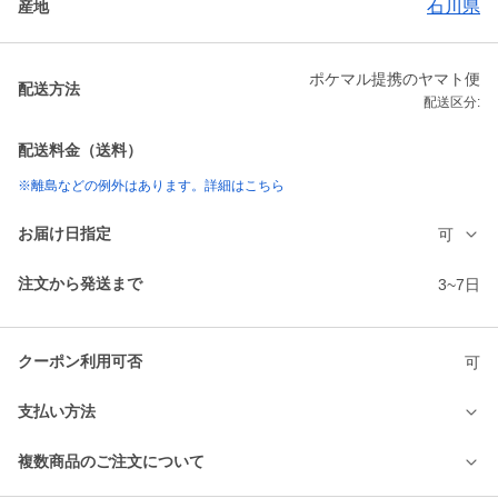
石川県
産地
ポケマル提携のヤマト便
配送方法
配送区分:
配送料金（送料）
※離島などの例外はあります。詳細はこちら
お届け日指定
可
注文から発送まで
3~7日
クーポン利用可否
可
支払い方法
複数商品のご注文について