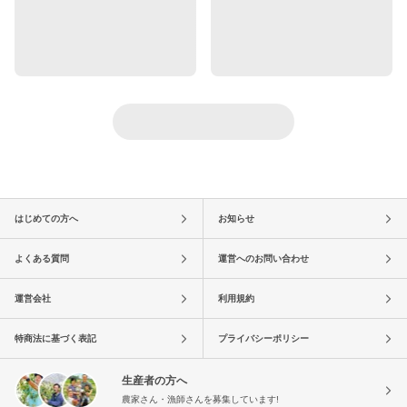
はじめての方へ
お知らせ
よくある質問
運営へのお問い合わせ
運営会社
利用規約
特商法に基づく表記
プライバシーポリシー
生産者の方へ
農家さん・漁師さんを募集しています!