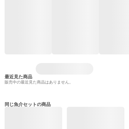
最近見た商品
販売中の最近見た商品はありません。
同じ魚介セットの商品