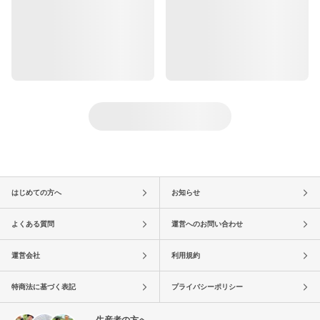
はじめての方へ
お知らせ
よくある質問
運営へのお問い合わせ
運営会社
利用規約
特商法に基づく表記
プライバシーポリシー
生産者の方へ