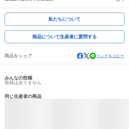
私たちについて
商品について生産者に質問する
商品をシェア
リンクをコピー
みんなの投稿
投稿はありません
同じ生産者の商品