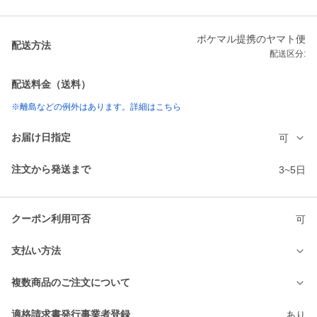
ポケマル提携のヤマト便
配送方法
配送区分:
配送料金（送料）
※離島などの例外はあります。詳細はこちら
お届け日指定
可
注文から発送まで
3~5日
クーポン利用可否
可
支払い方法
複数商品のご注文について
適格請求書発行事業者登録
あり