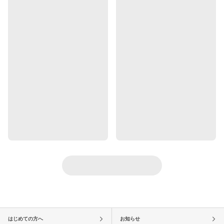
はじめての方へ
お知らせ