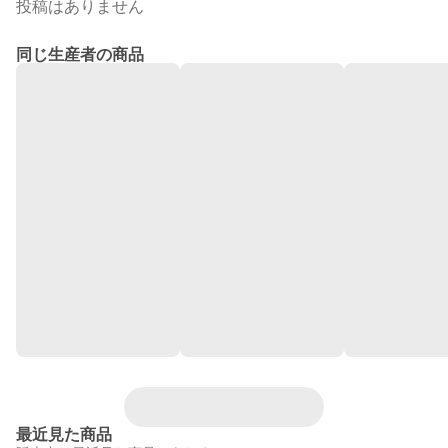
投稿はありません
同じ生産者の商品
最近見た商品