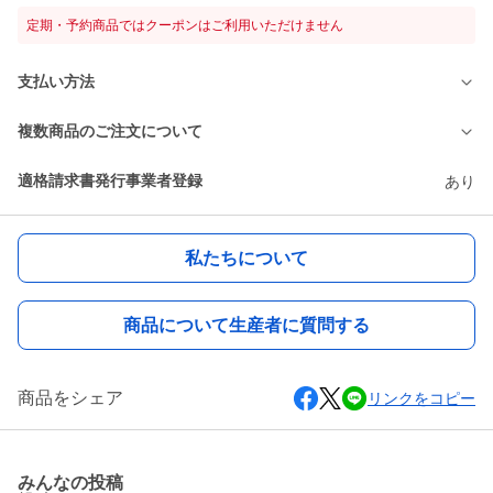
定期・予約商品ではクーポンはご利用いただけません
支払い方法
複数商品のご注文について
適格請求書発行事業者登録
あり
私たちについて
商品について生産者に質問する
商品をシェア
リンクをコピー
みんなの投稿