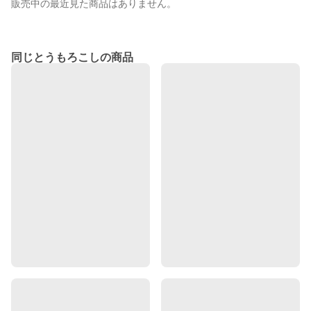
販売中の最近見た商品はありません。
同じとうもろこしの商品