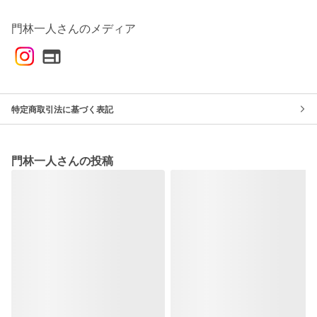
門林一人さんのメディア
特定商取引法に基づく表記
門林一人さんの投稿