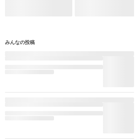
みんなの投稿