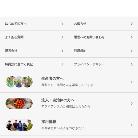
はじめての方へ
お知らせ
よくある質問
運営へのお問い合わせ
運営会社
利用規約
特商法に基づく表記
プライバシーポリシー
生産者の方へ
農家さん・漁師さんを募集しています!
法人・自治体の方へ
アライアンスのご相談はこちらから
採用情報
生産者と食べる人をつなぎたい