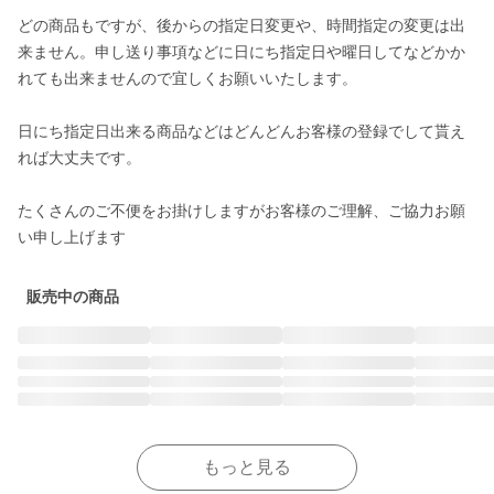
どの商品もですが、後からの指定日変更や、時間指定の変更は出
来ません。申し送り事項などに日にち指定日や曜日してなどかか
れても出来ませんので宜しくお願いいたします。

日にち指定日出来る商品などはどんどんお客様の登録でして貰え
れば大丈夫です。

たくさんのご不便をお掛けしますがお客様のご理解、ご協力お願
販売中の商品
もっと見る