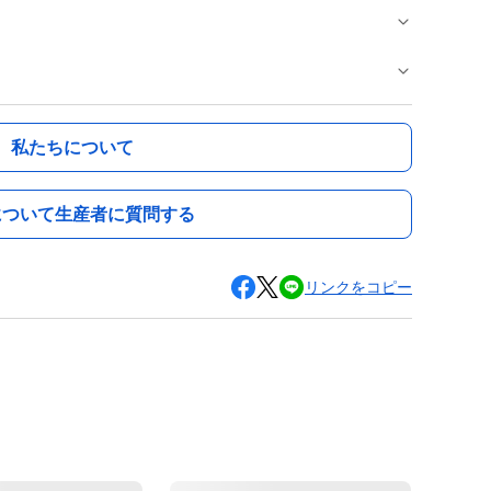
私たちについて
について生産者に質問する
リンクをコピー