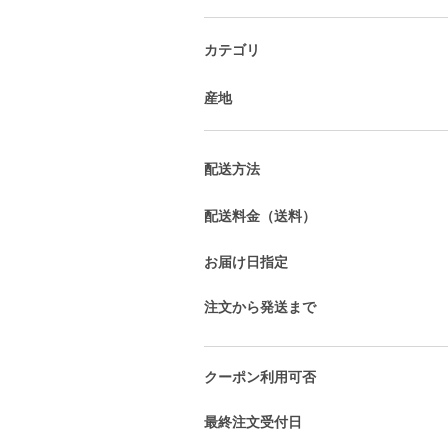
カテゴリ
産地
配送方法
配送料金（送料）
お届け日指定
注文から発送まで
クーポン利用可否
最終注文受付日