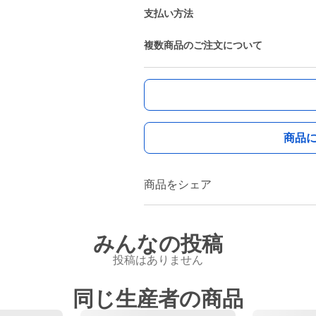
支払い方法
複数商品のご注文について
商品
商品をシェア
みんなの投稿
投稿はありません
同じ生産者の商品