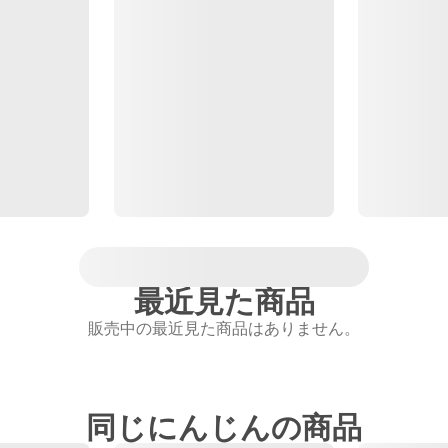
最近見た商品
販売中の最近見た商品はありません。
同じにんじんの商品