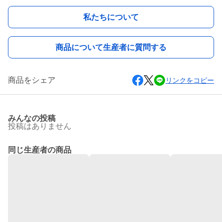
私たちについて
商品について生産者に質問する
商品をシェア
リンクをコピー
みんなの投稿
投稿はありません
同じ生産者の商品