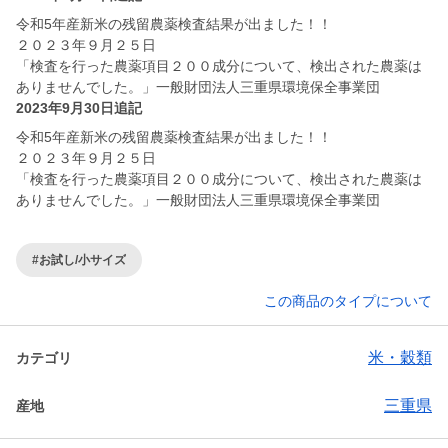
令和5年産新米の残留農薬検査結果が出ました！！
２０２３年９月２５日
「検査を行った農薬項目２００成分について、検出された農薬は
ありませんでした。」一般財団法人三重県環境保全事業団
2023年9月30日追記
令和5年産新米の残留農薬検査結果が出ました！！
２０２３年９月２５日
「検査を行った農薬項目２００成分について、検出された農薬は
ありませんでした。」一般財団法人三重県環境保全事業団
#お試し/小サイズ
この商品のタイプについて
米・穀類
カテゴリ
三重県
産地