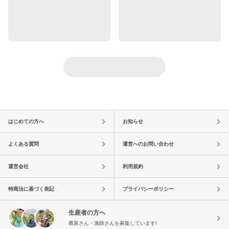
はじめての方へ
お知らせ
よくある質問
運営へのお問い合わせ
運営会社
利用規約
特商法に基づく表記
プライバシーポリシー
生産者の方へ
農家さん・漁師さんを募集しています!