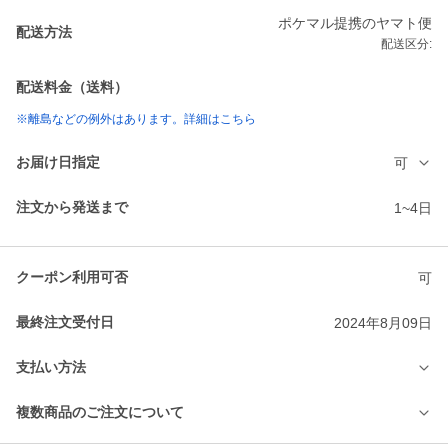
ポケマル提携のヤマト便
配送方法
配送区分:
配送料金（送料）
※離島などの例外はあります。詳細はこちら
お届け日指定
可
注文から発送まで
1~4日
クーポン利用可否
可
最終注文受付日
2024年8月09日
支払い方法
複数商品のご注文について