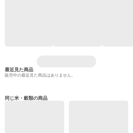
最近見た商品
販売中の最近見た商品はありません。
同じ米・穀類の商品