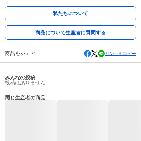
私たちについて
商品について生産者に質問する
商品をシェア
リンクをコピー
みんなの投稿
投稿はありません
同じ生産者の商品