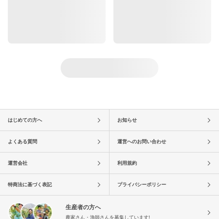
はじめての方へ
お知らせ
よくある質問
運営へのお問い合わせ
運営会社
利用規約
特商法に基づく表記
プライバシーポリシー
生産者の方へ
農家さん・漁師さんを募集しています!