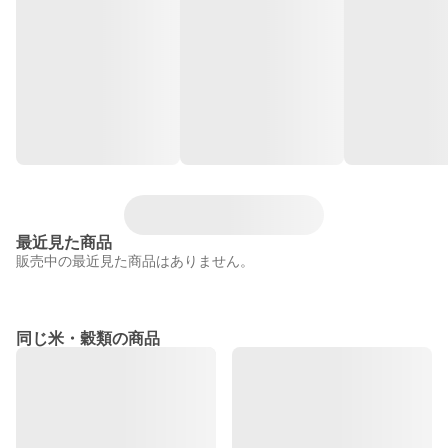
最近見た商品
販売中の最近見た商品はありません。
同じ米・穀類の商品