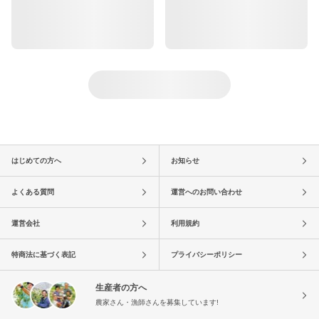
はじめての方へ
お知らせ
よくある質問
運営へのお問い合わせ
運営会社
利用規約
特商法に基づく表記
プライバシーポリシー
生産者の方へ
農家さん・漁師さんを募集しています!