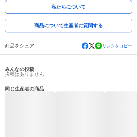
私たちについて
商品について生産者に質問する
商品をシェア
リンクをコピー
みんなの投稿
投稿はありません
同じ生産者の商品