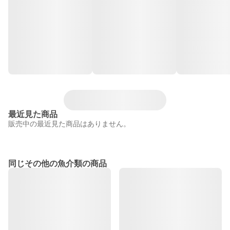
最近見た商品
販売中の最近見た商品はありません。
同じその他の魚介類の商品