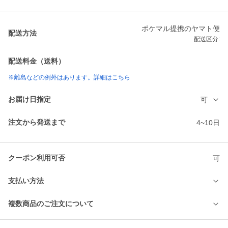
ポケマル提携のヤマト便
配送方法
配送区分:
配送料金（送料）
※離島などの例外はあります。詳細はこちら
お届け日指定
可
注文から発送まで
4~10日
クーポン利用可否
可
支払い方法
複数商品のご注文について