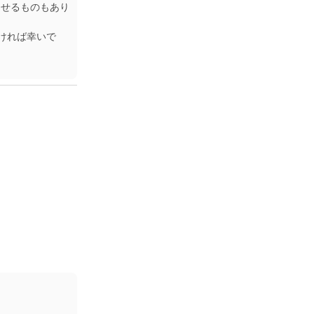
出せるものもあり
ければ幸いで