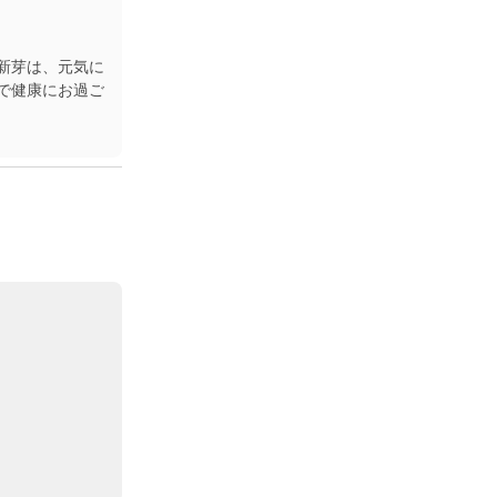
新芽は、元気に
で健康にお過ご