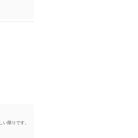
しい限りです。