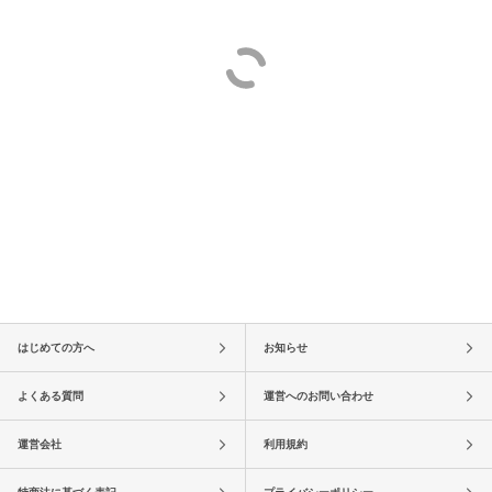
はじめての方へ
お知らせ
よくある質問
運営へのお問い合わせ
運営会社
利用規約