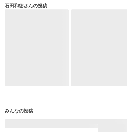
石田和徳さんの投稿
みんなの投稿