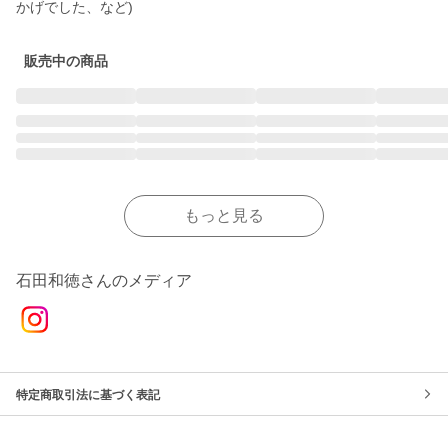
かげでした、など)
販売中の商品
もっと見る
石田和徳さんのメディア
特定商取引法に基づく表記