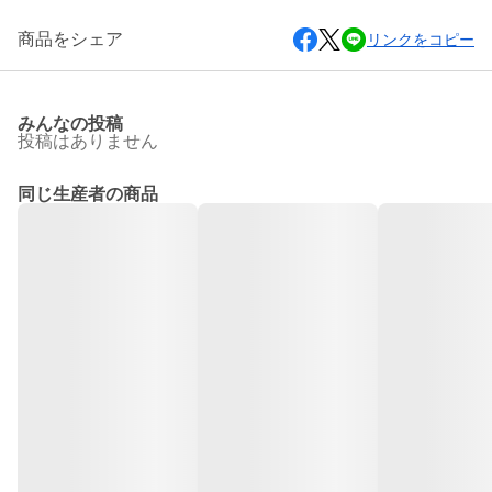
商品をシェア
リンクをコピー
みんなの投稿
投稿はありません
同じ生産者の商品