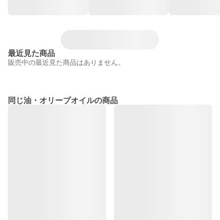
最近見た商品
販売中の最近見た商品はありません。
同じ油・オリーブオイルの商品