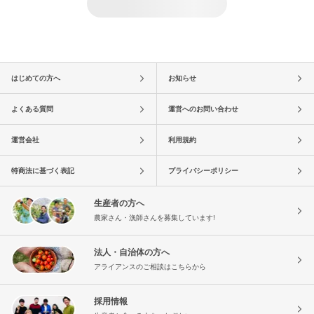
はじめての方へ
お知らせ
よくある質問
運営へのお問い合わせ
運営会社
利用規約
特商法に基づく表記
プライバシーポリシー
生産者の方へ
農家さん・漁師さんを募集しています!
法人・自治体の方へ
アライアンスのご相談はこちらから
採用情報