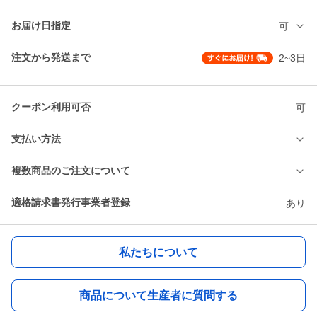
お届け日指定
可
注文から発送まで
2~3日
クーポン利用可否
可
支払い方法
複数商品のご注文について
適格請求書発行事業者登録
あり
私たちについて
商品について生産者に質問する