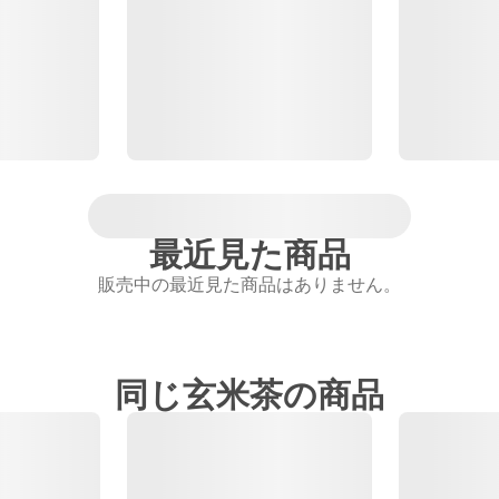
最近見た商品
販売中の最近見た商品はありません。
同じ玄米茶の商品