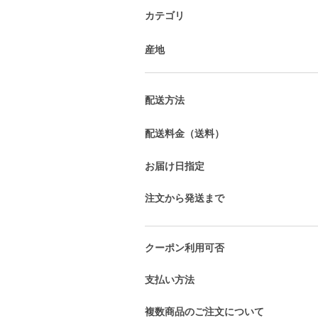
カテゴリ
産地
配送方法
配送料金（送料）
お届け日指定
注文から発送まで
クーポン利用可否
支払い方法
複数商品のご注文について