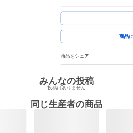
商品
商品をシェア
みんなの投稿
投稿はありません
同じ生産者の商品