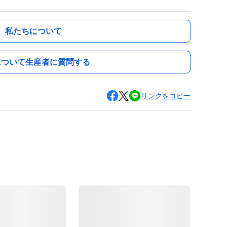
私たちについて
について生産者に質問する
リンクをコピー