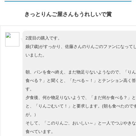
きっとりんご屋さんもうれしいで賞
2度目の購入です。
娘(7歳)がすっかり、佐藤さんのりんごのファンになって
いました。
朝、パンを食べ終え、まだ物足りないようなので、「りん
食べる？」と聞くと、「たべる～！」とテンション高く答
す。
夕食後、何か物足りないようで、「まだ何か食べる？」と
と、「りんごむいて！」と要求します。(朝も食べたので
が。）
そして、「このりんご、おいしい～」と一人でつぶやきな
食べています。