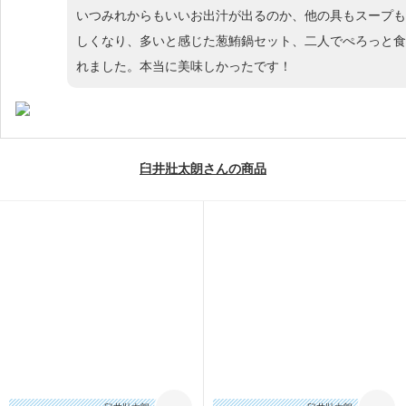
いつみれからもいいお出汁が出るのか、他の具もスープも
しくなり、多いと感じた葱鮪鍋セット、二人でぺろっと食
れました。本当に美味しかったです！
臼井壯太朗さんの商品