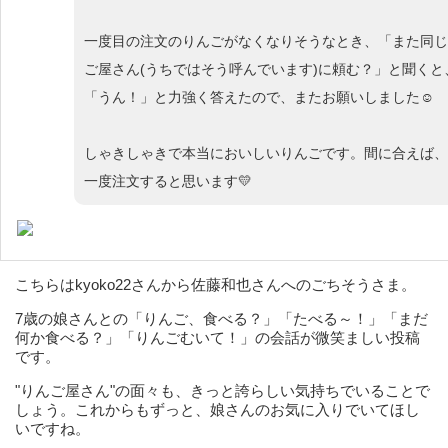
一度目の注文のりんごがなくなりそうなとき、「また同じ
ご屋さん(うちではそう呼んでいます)に頼む？」と聞くと
「うん！」と力強く答えたので、またお願いしました☺
しゃきしゃきで本当においしいりんごです。間に合えば、
一度注文すると思います💛
こちらはkyoko22さんから佐藤和也さんへのごちそうさま。
7歳の娘さんとの「りんご、食べる？」「たべる～！」「まだ
何か食べる？」「りんごむいて！」の会話が微笑ましい投稿
です。
"りんご屋さん"の面々も、きっと誇らしい気持ちでいることで
しょう。これからもずっと、娘さんのお気に入りでいてほし
いですね。