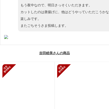
もう夜中なので、明日さっそくいただきます。
カットしたのは唐揚げに、他はどうやっていただこうかな
楽しみです。
またごちそうさま投稿します。
吉田睦美さんの商品
新規受付停止
新規受付停止