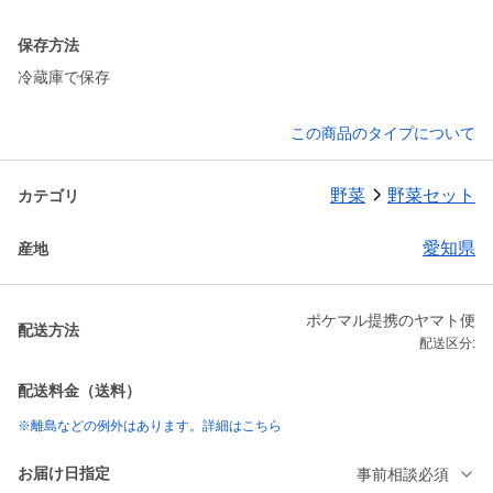
保存方法
冷蔵庫で保存
この商品のタイプについて
野菜
野菜セット
カテゴリ
愛知県
産地
ポケマル提携のヤマト便
配送方法
配送区分:
配送料金（送料）
※離島などの例外はあります。詳細はこちら
お届け日指定
事前相談必須