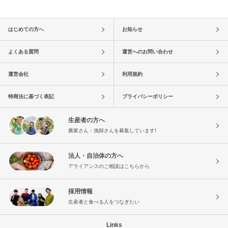
はじめての方へ
お知らせ
よくある質問
運営へのお問い合わせ
運営会社
利用規約
特商法に基づく表記
プライバシーポリシー
生産者の方へ
農家さん・漁師さんを募集しています!
法人・自治体の方へ
アライアンスのご相談はこちらから
採用情報
生産者と食べる人をつなぎたい
Links