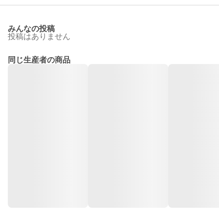
みんなの投稿
投稿はありません
同じ生産者の商品