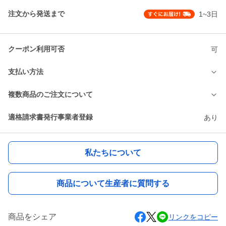
注文から発送まで
1~3日
クーポン利用可否
可
支払い方法
複数商品のご注文について
適格請求書発行事業者登録
あり
私たちについて
商品について生産者に質問する
商品をシェア
リンクをコピー