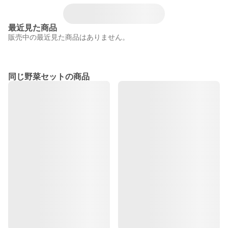
最近見た商品
販売中の最近見た商品はありません。
同じ野菜セットの商品