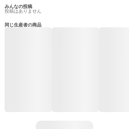
みんなの投稿
投稿はありません
同じ生産者の商品