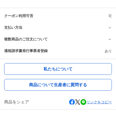
クーポン利用可否
可
支払い方法
複数商品のご注文について
適格請求書発行事業者登録
あり
私たちについて
商品について生産者に質問する
商品をシェア
リンクをコピー