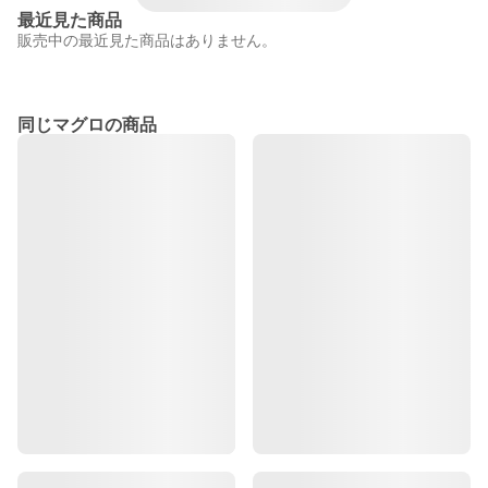
最近見た商品
販売中の最近見た商品はありません。
同じマグロの商品