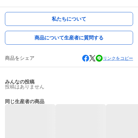
私たちについて
商品について生産者に質問する
商品をシェア
リンクをコピー
みんなの投稿
投稿はありません
同じ生産者の商品