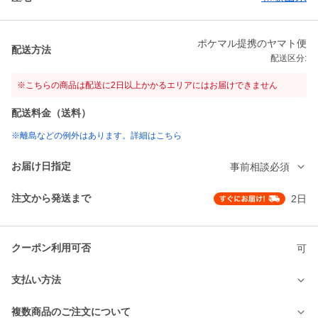
ポケマル提携のヤマト便
配送方法
配送区分:
※こちらの商品は配送に2日以上かかるエリアにはお届けできません
配送料金（送料）
※離島などの例外はあります。詳細はこちら
お届け日指定
事前相談必須
注文から発送まで
2日
クーポン利用可否
可
支払い方法
複数商品のご注文について