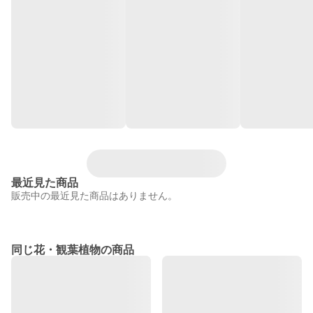
最近見た商品
販売中の最近見た商品はありません。
同じ花・観葉植物の商品