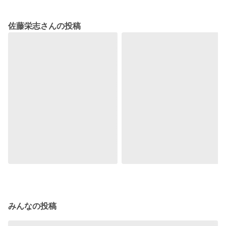
佐藤栄志さんの投稿
みんなの投稿