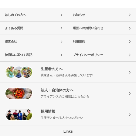
はじめての方へ
お知らせ
よくある質問
運営へのお問い合わせ
運営会社
利用規約
特商法に基づく表記
プライバシーポリシー
生産者の方へ
農家さん・漁師さんを募集しています!
法人・自治体の方へ
アライアンスのご相談はこちらから
採用情報
生産者と食べる人をつなぎたい
Links