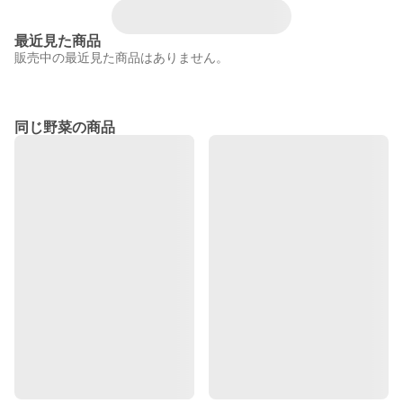
最近見た商品
販売中の最近見た商品はありません。
同じ野菜の商品