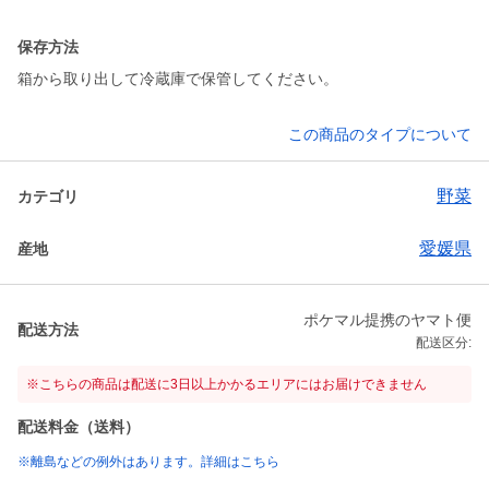
保存方法
箱から取り出して冷蔵庫で保管してください。
この商品のタイプについて
野菜
カテゴリ
愛媛県
産地
ポケマル提携のヤマト便
配送方法
配送区分:
※こちらの商品は配送に3日以上かかるエリアにはお届けできません
配送料金（送料）
※離島などの例外はあります。詳細はこちら