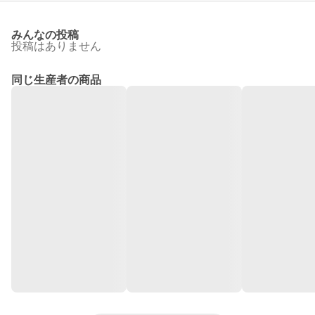
みんなの投稿
投稿はありません
同じ生産者の商品