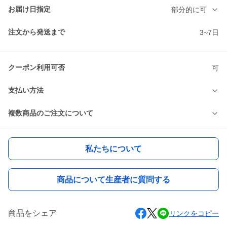
お届け日指定
部分的に可
注文から発送まで
3~7日
クーポン利用可否
可
支払い方法
複数商品のご注文について
私たちについて
商品について生産者に質問する
商品をシェア
リンクをコピー