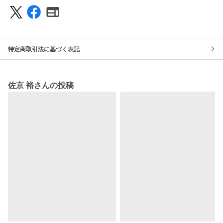
特定商取引法に基づく表記
佐京 裕さんの投稿