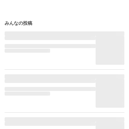
みんなの投稿