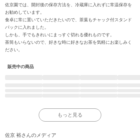
佐京園では、開封後の保存方法を、冷蔵庫に入れずに常温保存を
お勧めしています。

食卓に常に置いていただきたいので、茶葉もチャック付スタンド
パックに入れました。

しかも、手でもきれいにまっすぐ切れる優れものです。

茶筒もいらないので、好きな時に好きなお茶を気軽にお楽しみく
ださい。
販売中の商品
もっと見る
佐京 裕さんのメディア