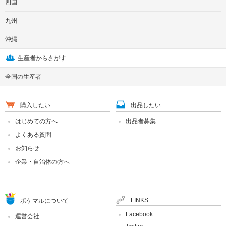
四国
九州
沖縄
生産者からさがす
全国の生産者
購入したい
出品したい
はじめての方へ
出品者募集
よくある質問
お知らせ
企業・自治体の方へ
LINKS
ポケマルについて
Facebook
運営会社