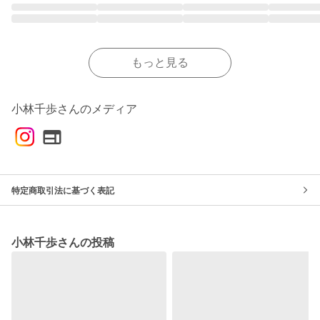
もっと見る
小林千歩さんのメディア
特定商取引法に基づく表記
小林千歩さんの投稿