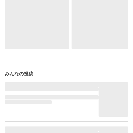
みんなの投稿