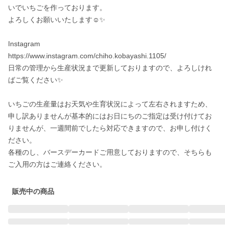
いでいちごを作っております。

よろしくお願いいたします☺️✨

Instagram　

https://www.instagram.com/chiho.kobayashi.1105/

日常の管理から生産状況まで更新しておりますので、よろしけれ
ばご覧ください✨

いちごの生産量はお天気や生育状況によって左右されますため、
申し訳ありませんが基本的にはお日にちのご指定は受け付けてお
りませんが、一週間前でしたら対応できますので、お申し付けく
ださい。

各種のし、バースデーカードご用意しておりますので、そちらも
ご入用の方はご連絡ください。
販売中の商品