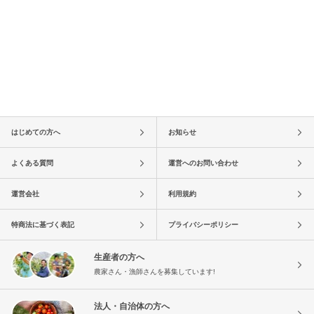
はじめての方へ
お知らせ
よくある質問
運営へのお問い合わせ
運営会社
利用規約
特商法に基づく表記
プライバシーポリシー
生産者の方へ
農家さん・漁師さんを募集しています!
法人・自治体の方へ