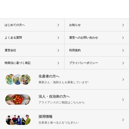
はじめての方へ
お知らせ
よくある質問
運営へのお問い合わせ
運営会社
利用規約
特商法に基づく表記
プライバシーポリシー
生産者の方へ
農家さん・漁師さんを募集しています!
法人・自治体の方へ
アライアンスのご相談はこちらから
採用情報
生産者と食べる人をつなぎたい