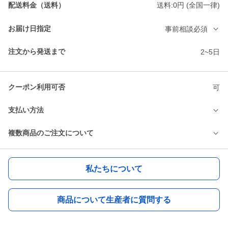
配送料金（送料）
送料:0円 (全国一律)
お届け日指定
事前相談必須
注文から発送まで
2~5日
クーポン利用可否
可
支払い方法
複数商品のご注文について
私たちについて
商品について生産者に質問する