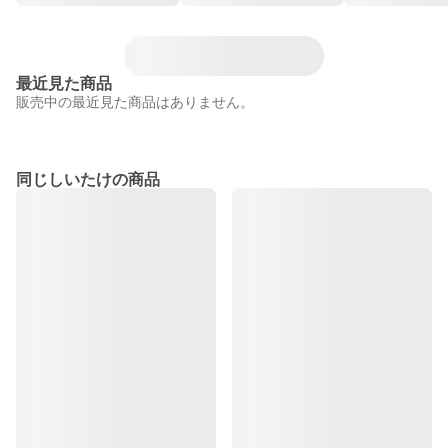
最近見た商品
販売中の最近見た商品はありません。
同じしいたけの商品