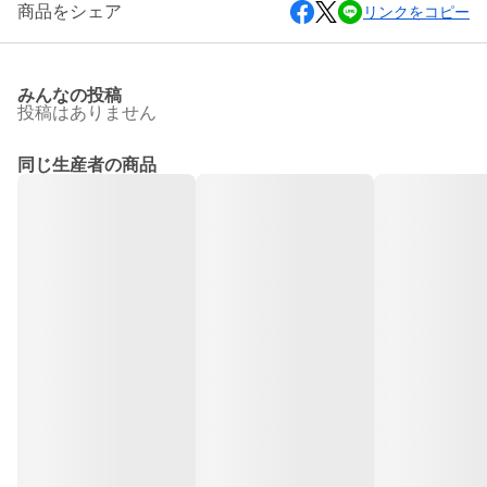
商品をシェア
リンクをコピー
みんなの投稿
投稿はありません
同じ生産者の商品