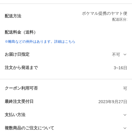
ポケマル提携のヤマト便
配送方法
配送区分:
配送料金（送料）
※離島などの例外はあります。詳細はこちら
お届け日指定
不可
注文から発送まで
3~16日
クーポン利用可否
可
最終注文受付日
2023年9月27日
支払い方法
複数商品のご注文について