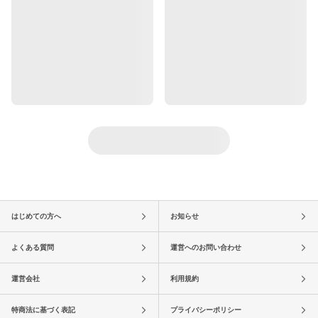
はじめての方へ
お知らせ
よくある質問
運営へのお問い合わせ
運営会社
利用規約
特商法に基づく表記
プライバシーポリシー