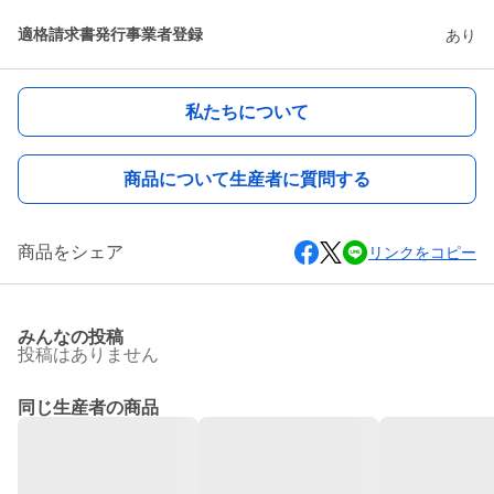
適格請求書発行事業者登録
あり
私たちについて
商品について生産者に質問する
商品をシェア
リンクをコピー
みんなの投稿
投稿はありません
同じ生産者の商品