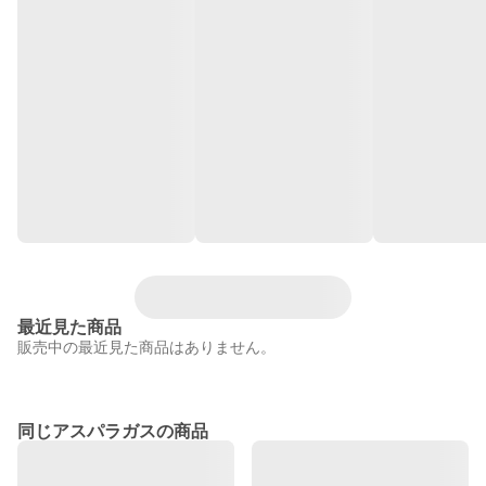
最近見た商品
販売中の最近見た商品はありません。
同じアスパラガスの商品