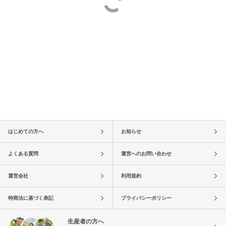
はじめての方へ
お知らせ
よくある質問
運営へのお問い合わせ
運営会社
利用規約
特商法に基づく表記
プライバシーポリシー
生産者の方へ