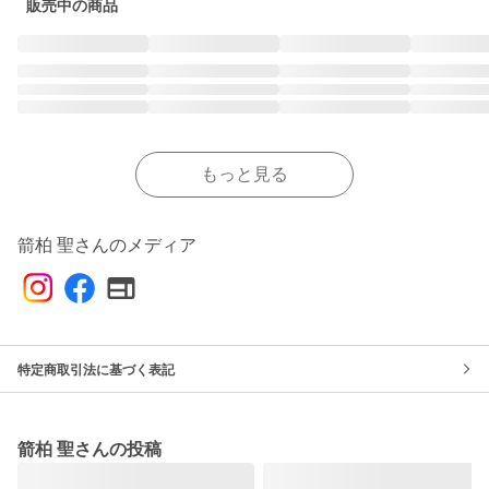
販売中の商品
もっと見る
箭柏 聖さんのメディア
特定商取引法に基づく表記
箭柏 聖さんの投稿