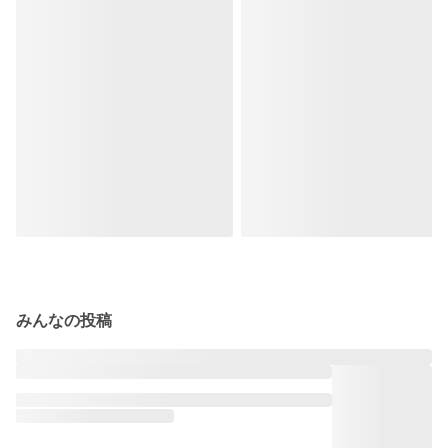
みんなの投稿