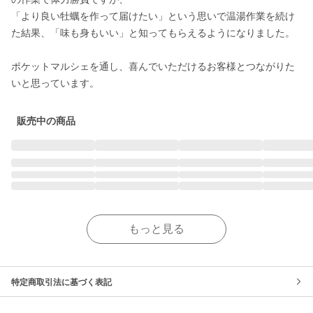
「より良い牡蠣を作って届けたい」という思いで温湯作業を続け
た結果、「味も身もいい」と知ってもらえるようになりました。

ポケットマルシェを通し、喜んでいただけるお客様とつながりた
いと思っています。
販売中の商品
もっと見る
特定商取引法に基づく表記