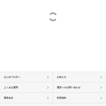
はじめての方へ
お知らせ
よくある質問
運営へのお問い合わせ
運営会社
利用規約