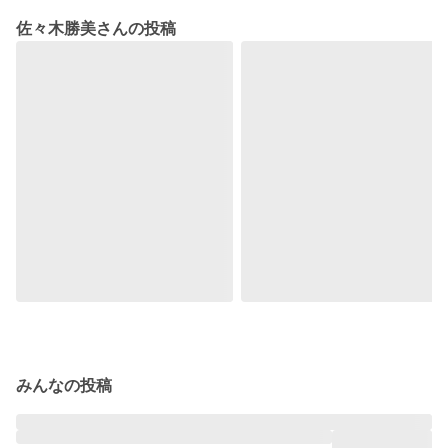
佐々木勝美さんの投稿
みんなの投稿