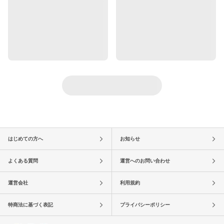
はじめての方へ
お知らせ
よくある質問
運営へのお問い合わせ
運営会社
利用規約
特商法に基づく表記
プライバシーポリシー