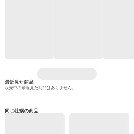
最近見た商品
販売中の最近見た商品はありません。
同じ牡蠣の商品