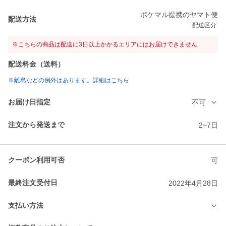
ポケマル提携のヤマト便
配送方法
配送区分:
※こちらの商品は配送に3日以上かかるエリアにはお届けできません
配送料金（送料）
※離島などの例外はあります。詳細はこちら
お届け日指定
不可
注文から発送まで
2~7日
クーポン利用可否
可
最終注文受付日
2022年4月28日
支払い方法