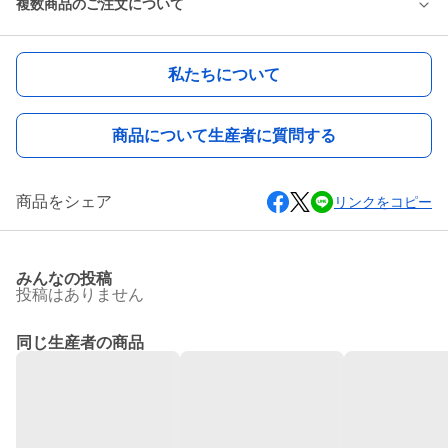
複数商品のご注文について
私たちについて
商品について生産者に質問する
商品をシェア
リンクをコピー
みんなの投稿
投稿はありません
同じ生産者の商品