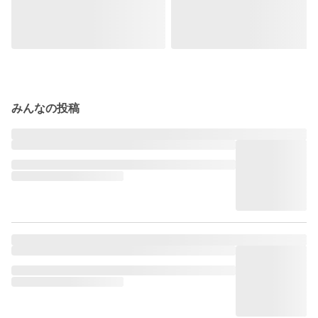
みんなの投稿