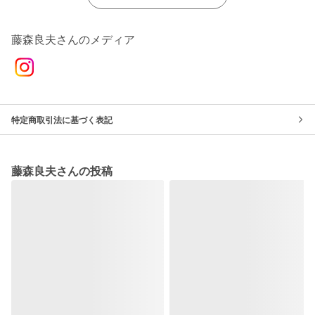
藤森良夫さんのメディア
特定商取引法に基づく表記
藤森良夫さんの投稿