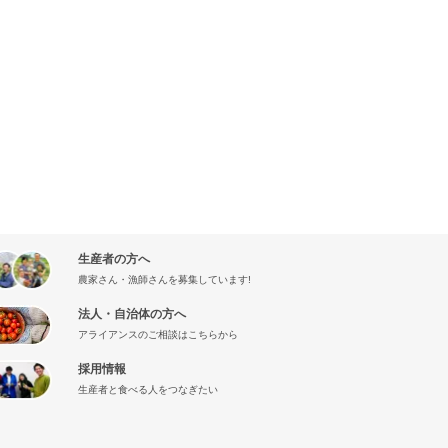
生産者の方へ
農家さん・漁師さんを募集しています!
法人・自治体の方へ
アライアンスのご相談はこちらから
採用情報
生産者と食べる人をつなぎたい
』