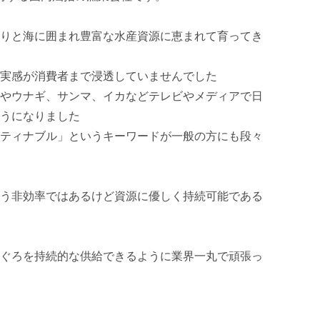
りと海に囲まれ豊富な水産資源に恵まれて育ってき
実感が消費者まで浸透していませんでした

やウナギ、サンマ、イカなどテレビやメディアで日
うになりました

ティナブル」というキーワードが一般の方にも段々
う非効率ではあるけど資源に優しく持続可能である
ぐろを持続的な供給できるように業界一丸で頑張っ