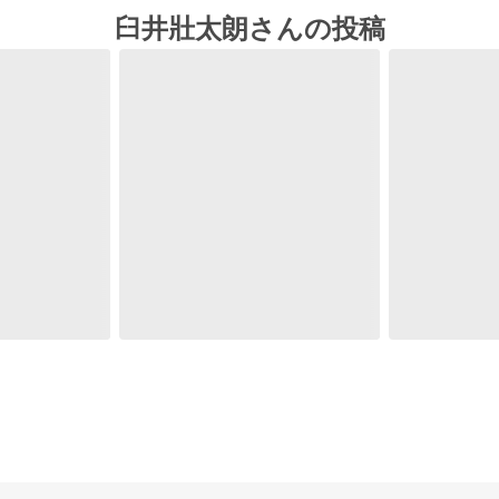
臼井壯太朗さんの投稿