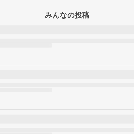
みんなの投稿