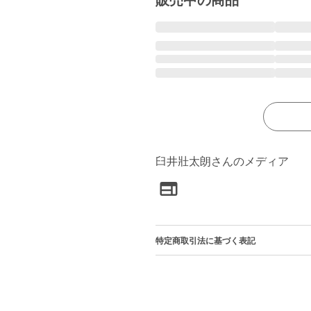
販売中の商品
臼井壯太朗さんのメディア
特定商取引法に基づく表記