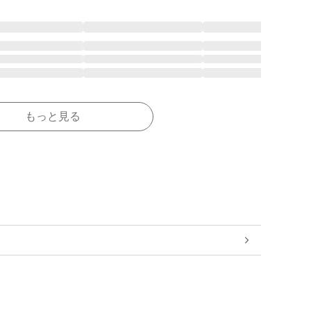
もっと見る