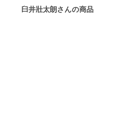
臼井壯太朗さんの商品