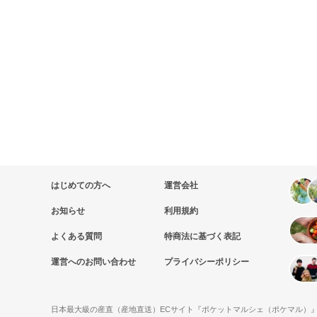
はじめての方へ
運営会社
お知らせ
利用規約
よくある質問
特商法に基づく表記
運営へのお問い合わせ
プライバシーポリシー
日本最大級の産直（産地直送）ECサイト『ポケットマルシェ（ポケマル）