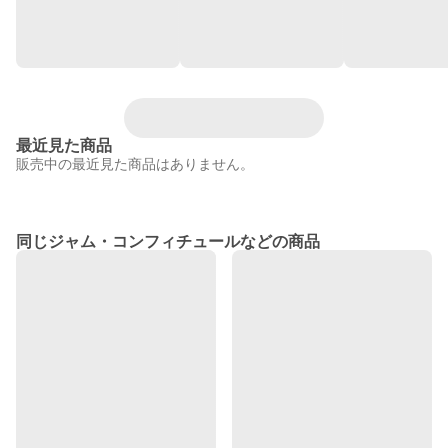
最近見た商品
販売中の最近見た商品はありません。
同じジャム・コンフィチュールなどの商品