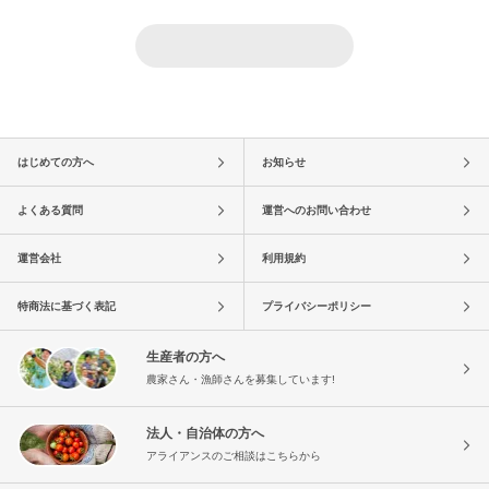
はじめての方へ
お知らせ
よくある質問
運営へのお問い合わせ
運営会社
利用規約
特商法に基づく表記
プライバシーポリシー
生産者の方へ
農家さん・漁師さんを募集しています!
法人・自治体の方へ
アライアンスのご相談はこちらから