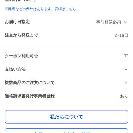
※離島などの例外はあります。詳細はこちら
お届け日指定
事前相談必須
注文から発送まで
2~16日
クーポン利用可否
可
支払い方法
複数商品のご注文について
適格請求書発行事業者登録
あり
私たちについて