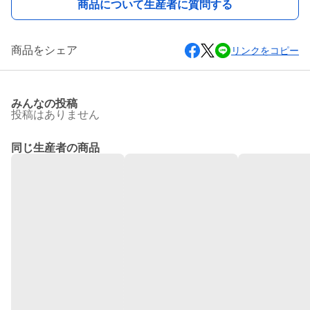
商品について生産者に質問する
商品をシェア
リンクをコピー
みんなの投稿
投稿はありません
同じ生産者の商品