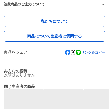
複数商品のご注文について
私たちについて
商品について生産者に質問する
商品をシェア
リンクをコピー
みんなの投稿
投稿はありません
同じ生産者の商品