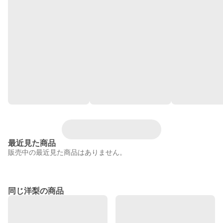
最近見た商品
販売中の最近見た商品はありません。
同じ洋梨の商品