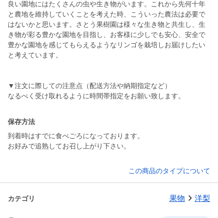
良い園地にはたくさんの虫や生き物がいます。これから先何十年
と農地を維持していくことを考えた時、こういった農法は必要で
はないかと思います。さとう果樹園は様々な生き物と共生し、生
き物が彩る豊かな園地を目指し、お客様に少しでも安心、安全で
豊かな園地を感じてもらえるようなリンゴを栽培しお届けしたい
と考えています。
▼注文に際しての注意点（配送方法や納期指定など）
なるべく受け取れるように時間帯指定をお願い致します。
保存方法
到着時はすでに食べごろになっております。
この商品のタイプについて
果物
洋梨
カテゴリ