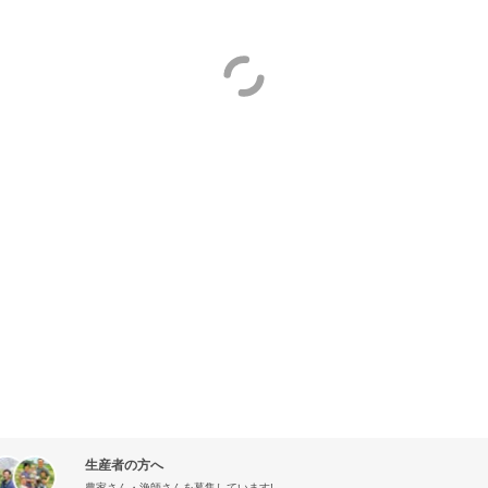
生産者の方へ
農家さん・漁師さんを募集しています!