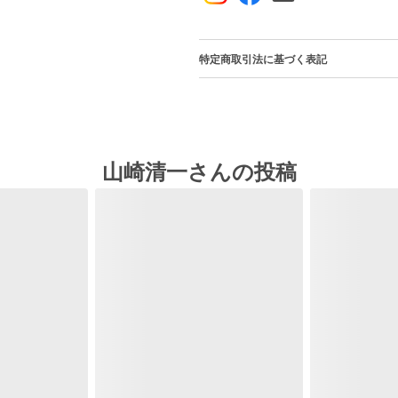
特定商取引法に基づく表記
山崎清一さんの投稿