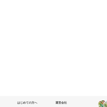
はじめての方へ
運営会社