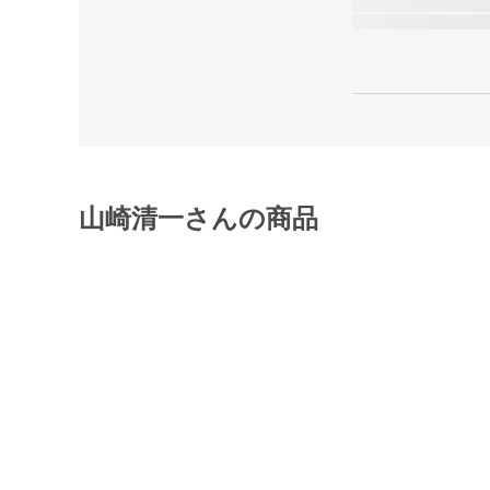
山崎清一さんの商品