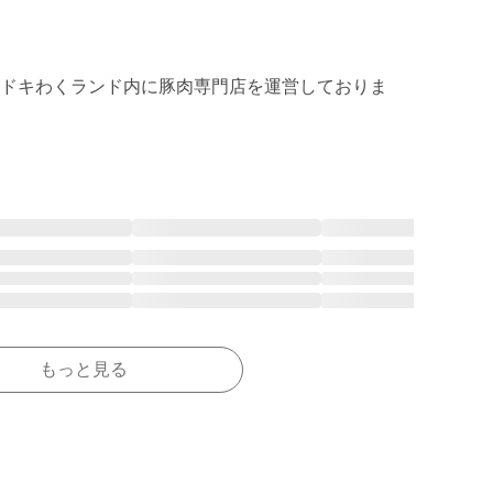
ドキわくランド内に豚肉専門店を運営しておりま
もっと見る