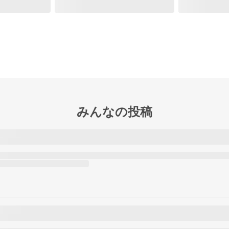
みんなの投稿