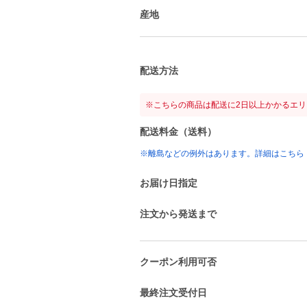
産地
配送方法
※こちらの商品は配送に2日以上かかるエ
配送料金（送料）
※離島などの例外はあります。詳細はこちら
お届け日指定
注文から発送まで
クーポン利用可否
最終注文受付日