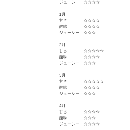
ジューシー ☆☆☆☆
1月
甘さ ☆☆☆☆
酸味 ☆☆☆☆
ジューシー ☆☆☆
2月
甘さ ☆☆☆☆☆
酸味 ☆☆☆☆
ジューシー ☆☆☆
3月
甘さ ☆☆☆☆☆
酸味 ☆☆☆☆
ジューシー ☆☆☆
4月
甘さ ☆☆☆☆
酸味 ☆☆☆
ジューシー ☆☆☆☆