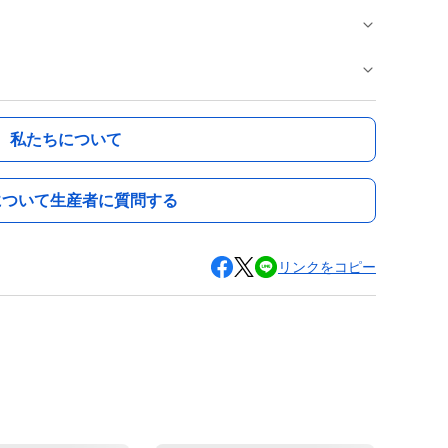
私たちについて
について生産者に質問する
リンクをコピー