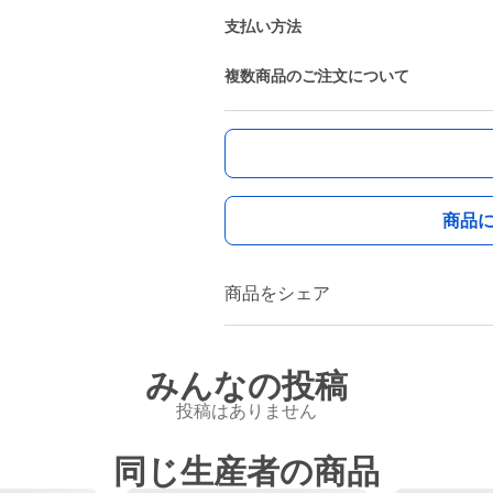
支払い方法
複数商品のご注文について
商品
商品をシェア
みんなの投稿
投稿はありません
同じ生産者の商品