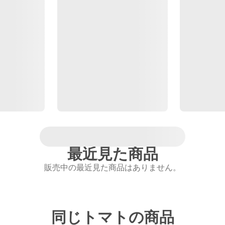
最近見た商品
販売中の最近見た商品はありません。
同じトマトの商品