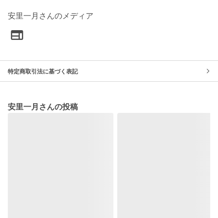
安里一月さんのメディア
特定商取引法に基づく表記
安里一月さんの投稿