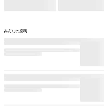
みんなの投稿