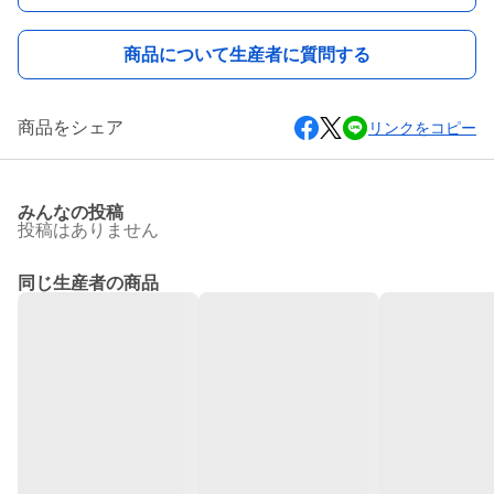
商品について生産者に質問する
商品をシェア
リンクをコピー
みんなの投稿
投稿はありません
同じ生産者の商品