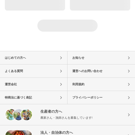
はじめての方へ
お知らせ
よくある質問
運営へのお問い合わせ
運営会社
利用規約
特商法に基づく表記
プライバシーポリシー
生産者の方へ
農家さん・漁師さんを募集しています!
法人・自治体の方へ