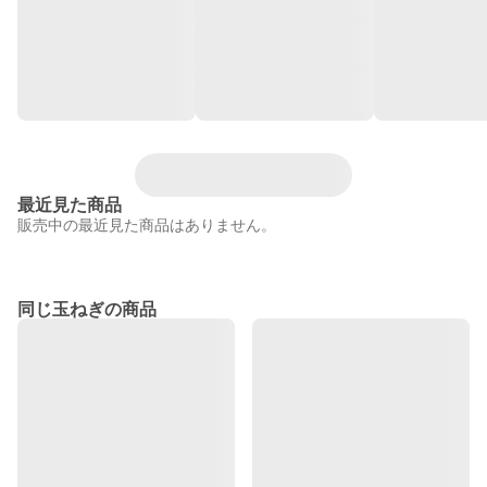
最近見た商品
販売中の最近見た商品はありません。
同じ玉ねぎの商品