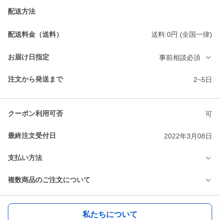
配送方法
配送料金（送料）
送料:0円 (全国一律)
お届け日指定
事前相談必須
注文から発送まで
2~5日
クーポン利用可否
可
最終注文受付日
2022年3月08日
支払い方法
複数商品のご注文について
私たちについて